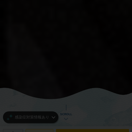
SCROLL
感染症対策情報あり